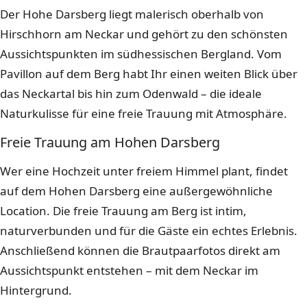
Der Hohe Darsberg liegt malerisch oberhalb von
Hirschhorn am Neckar und gehört zu den schönsten
Aussichtspunkten im südhessischen Bergland. Vom
Pavillon auf dem Berg habt Ihr einen weiten Blick über
das Neckartal bis hin zum Odenwald – die ideale
Naturkulisse für eine freie Trauung mit Atmosphäre.
Freie Trauung am Hohen Darsberg
Wer eine Hochzeit unter freiem Himmel plant, findet
auf dem Hohen Darsberg eine außergewöhnliche
Location. Die freie Trauung am Berg ist intim,
naturverbunden und für die Gäste ein echtes Erlebnis.
Anschließend können die Brautpaarfotos direkt am
Aussichtspunkt entstehen – mit dem Neckar im
Hintergrund.