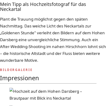
Mein Tipp als Hochzeitsfotograf für das
Neckartal
Plant die Trauung möglichst gegen den späten
Nachmittag. Das weiche Licht des Neckartals zur
„Goldenen Stunde" verleiht den Bildern auf dem Hohen
Darsberg eine unvergleichliche Stimmung. Auch ein
After-Wedding-Shooting im nahen Hirschhorn lohnt sich
– die historische Altstadt und der Fluss bieten weitere
wunderbare Motive.
BILDERGALERIE
Impressionen